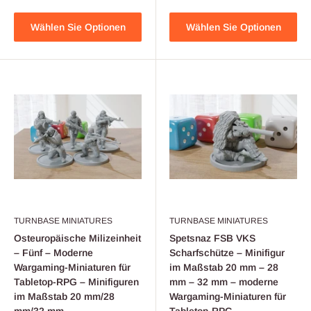
Wählen Sie Optionen
Wählen Sie Optionen
TURNBASE MINIATURES
TURNBASE MINIATURES
Osteuropäische Milizeinheit
Spetsnaz FSB VKS
– Fünf – Moderne
Scharfschütze – Minifigur
Wargaming-Miniaturen für
im Maßstab 20 mm – 28
Tabletop-RPG – Minifiguren
mm – 32 mm – moderne
im Maßstab 20 mm/28
Wargaming-Miniaturen für