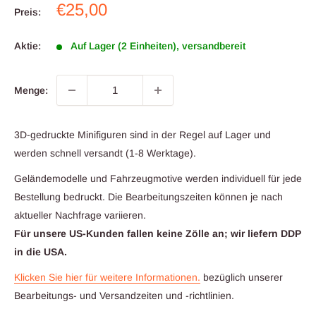
Verkaufspreis
€25,00
Preis:
Aktie:
Auf Lager (2 Einheiten), versandbereit
Menge:
3D-gedruckte Minifiguren sind in der Regel auf Lager und
werden schnell versandt (1-8 Werktage).
Geländemodelle und Fahrzeugmotive werden individuell für jede
Bestellung bedruckt. Die Bearbeitungszeiten können je nach
aktueller Nachfrage variieren.
Für unsere US-Kunden fallen keine Zölle an; wir liefern DDP
in die USA.
Klicken Sie hier für weitere Informationen.
bezüglich unserer
Bearbeitungs- und Versandzeiten und -richtlinien.