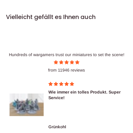
Vielleicht gefällt es Ihnen auch
Hundreds of wargamers trust our miniatures to set the scene!
from 11946 reviews
Wie immer ein tolles Produkt. Super
Service!
Grünkohl