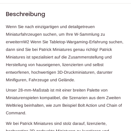
Beschreibung
Wenn Sie nach einzigartigen und detailgetreuen
Miniaturfahrzeugen suchen, um Ihre W-Sammlung zu
erweiternW2 Wenn Sie Tabletop-Wargaming-Erfahrung suchen,
dann sind Sie bei Patrick Miniatures genau richtig! Patrick
Miniatures ist spezialisiert auf die Zusammenstellung und
Herstellung von hauseigenen, lizenzierten und selbst
entworfenen, hochwertigen 3D-Druckminiaturen, darunter
Minifiguren, Fahrzeuge und Gelände.
Unser 28-mm-Maßstab ist mit einer breiten Palette von
Miniaturenspielen kompatibel, die Szenarien aus dem Zweiten
Weltkrieg beinhalten, wie zum Beispiel Bolt Action und Chain of
Command.
Wir bei Patrick Miniatures sind stolz darauf, lizenzierte,