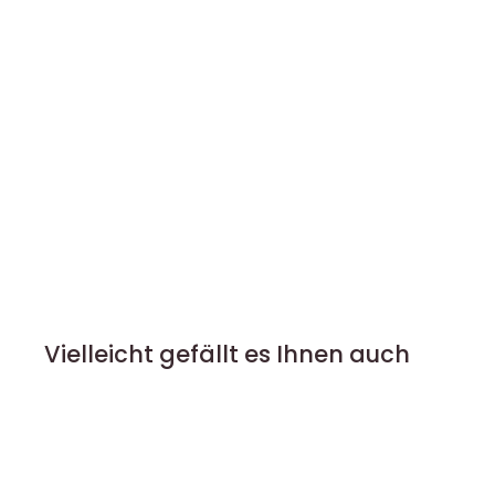
Vielleicht gefällt es Ihnen auch