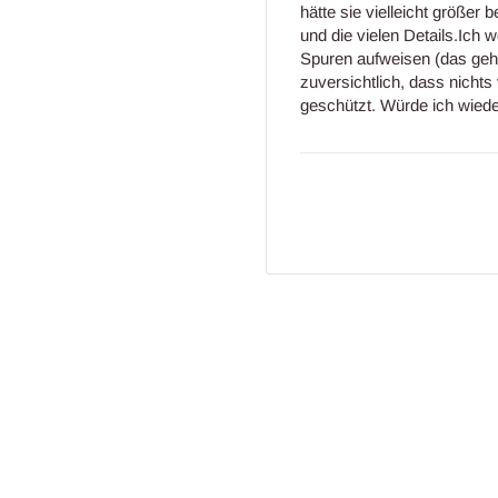
hätte sie vielleicht größer b
und die vielen Details.Ich 
Spuren aufweisen (das gehö
zuversichtlich, dass nichts
geschützt. Würde ich wiede