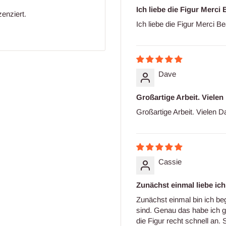
Ich liebe die Figur Merci
enziert.
Ich liebe die Figur Merci 
Dave
Großartige Arbeit. Vielen
Großartige Arbeit. Vielen D
Cassie
Zunächst einmal liebe ich 
Zunächst einmal bin ich b
sind. Genau das habe ich 
die Figur recht schnell an. S