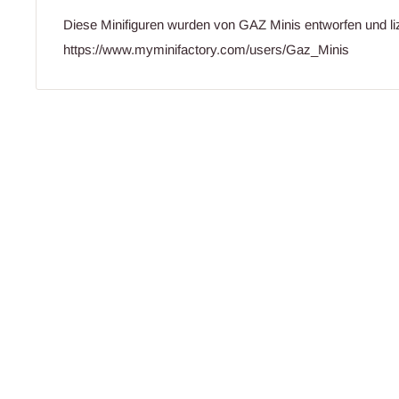
Diese Minifiguren wurden von GAZ Minis entworfen und liz
https://www.myminifactory.com/users/Gaz_Minis