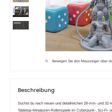
Bewegen Sie den Mauszeiger über da
Beschreibung
Suchst du nach neuen und detailreichen 28-mm- und 32-m
Tabletop-Miniaturen-Rollenspiele im Cyberpunk-, Sci-Fi- 