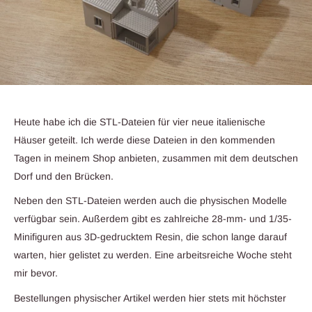
Heute habe ich die STL-Dateien für vier neue italienische
Häuser geteilt. Ich werde diese Dateien in den kommenden
Tagen in meinem Shop anbieten, zusammen mit dem deutschen
Dorf und den Brücken.
Neben den STL-Dateien werden auch die physischen Modelle
verfügbar sein. Außerdem gibt es zahlreiche 28-mm- und 1/35-
Minifiguren aus 3D-gedrucktem Resin, die schon lange darauf
warten, hier gelistet zu werden. Eine arbeitsreiche Woche steht
mir bevor.
Bestellungen physischer Artikel werden hier stets mit höchster